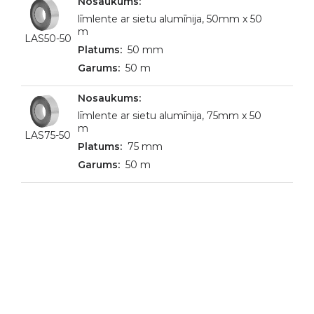
līmlente ar sietu alumīnija, 50mm x 50
m
LAS50-50
50 mm
50 m
līmlente ar sietu alumīnija, 75mm x 50
m
LAS75-50
75 mm
50 m