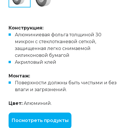
Конструкция:
Алюминиевая фольга толщиной 30
микрон с стеклотканевой сеткой,
защищенная легко снимаемой
силиконовой бумагой
Aкриловый клей
Монтаж:
Поверхности должны быть чистыми и без
влаги и загрязнений.
Цвет:
Aлюминий.
Посмотреть продукты