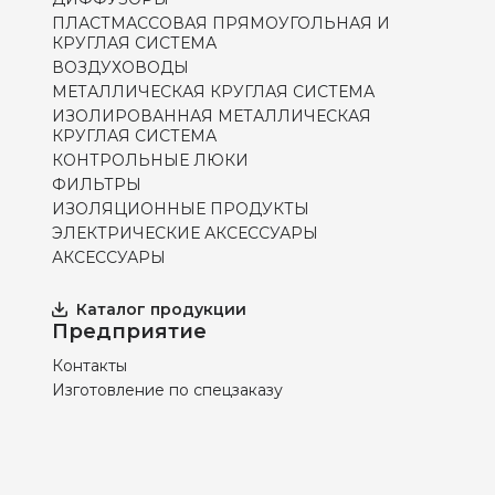
ПЛАСТМАССОВАЯ ПРЯМОУГОЛЬНАЯ И
КРУГЛАЯ СИСТЕМА
ВОЗДУХОВОДЫ
МЕТАЛЛИЧЕСКАЯ КРУГЛАЯ СИСТЕМА
ИЗОЛИРОВАННАЯ МЕТАЛЛИЧЕСКАЯ
КРУГЛАЯ СИСТЕМА
КОНТРОЛЬНЫЕ ЛЮКИ
ФИЛЬТРЫ
ИЗОЛЯЦИОННЫЕ ПРОДУКТЫ
ЭЛЕКТРИЧЕСКИЕ АКСЕССУАРЫ
АКСЕССУАРЫ
Каталог продукции
Предприятие
Контакты
Изготовление по спецзаказу