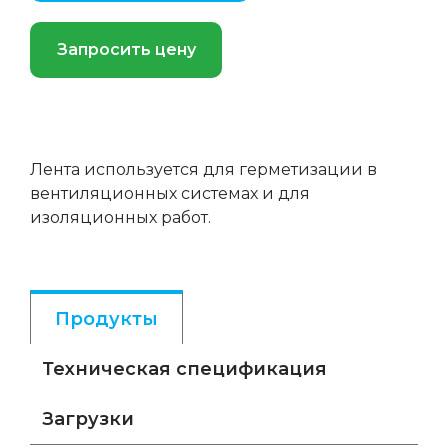
Запросить цену
Лента используется для герметизации в
вентиляционных системах и для
изоляционных работ.
Продукты
Техническая спецификация
Загрузки