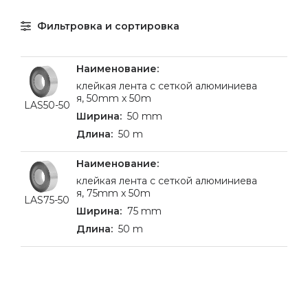
Фильтровка и сортировка
клейкая лента с сеткой aлюминиева
я, 50mm x 50m
LAS50-50
50 mm
50 m
клейкая лента с сеткой aлюминиева
я, 75mm x 50m
LAS75-50
75 mm
50 m