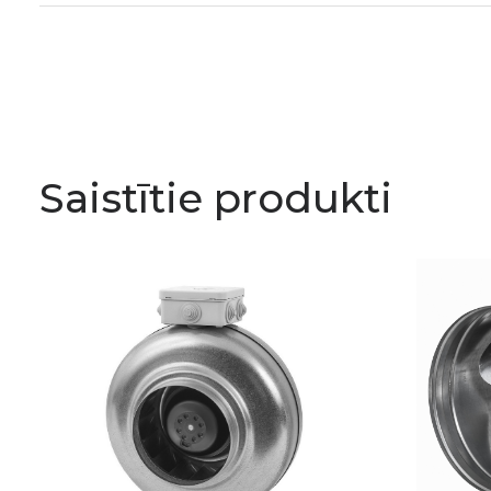
Saistītie produkti