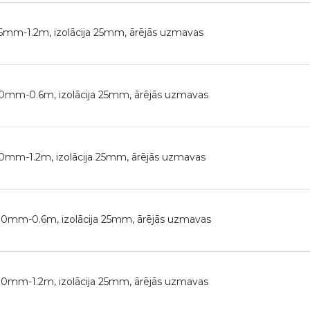
125mm-1.2m, izolācija 25mm, ārējās uzmavas
160mm-0.6m, izolācija 25mm, ārējās uzmavas
160mm-1.2m, izolācija 25mm, ārējās uzmavas
200mm-0.6m, izolācija 25mm, ārējās uzmavas
200mm-1.2m, izolācija 25mm, ārējās uzmavas