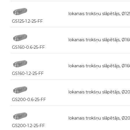
lokanais trokšņu slāpētājs, Ø
GS125-1.2-25-FF
lokanais trokšņu slāpētājs, Ø
GS160-0.6-25-FF
lokanais trokšņu slāpētājs, Ø
GS160-1.2-25-FF
lokanais trokšņu slāpētājs, Ø
GS200-0.6-25-FF
lokanais trokšņu slāpētājs, Ø
GS200-1.2-25-FF