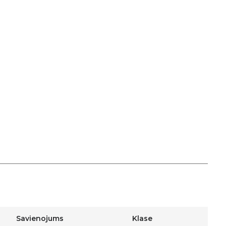
Savienojums
Klase