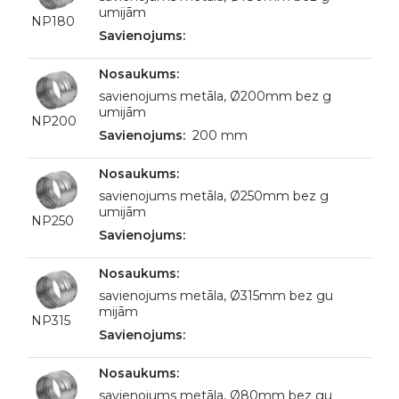
umijām
NP180
savienojums metāla, Ø200mm bez g
umijām
NP200
200 mm
savienojums metāla, Ø250mm bez g
umijām
NP250
savienojums metāla, Ø315mm bez gu
mijām
NP315
savienojums metāla, Ø80mm bez gu