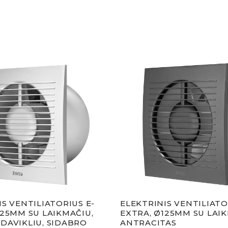
IS VENTILIATORIUS E-
ELEKTRINIS VENTILIATO
125MM SU LAIKMAČIU,
EXTRA, Ø125MM SU LAIK
DAVIKLIU, SIDABRO
ANTRACITAS