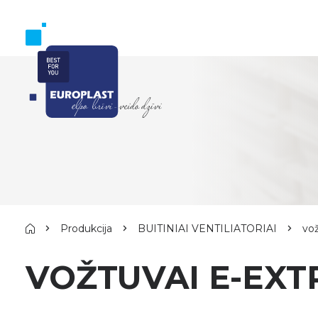
Produkcija
BUITINIAI VENTILIATORIAI
vo
VOŽTUVAI E-EXT