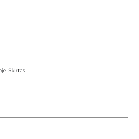
je. Skirtas