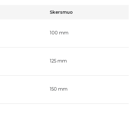
Skersmuo
100 mm
125 mm
150 mm