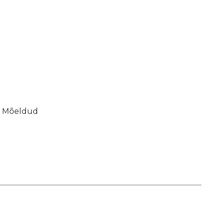
s. Mõeldud