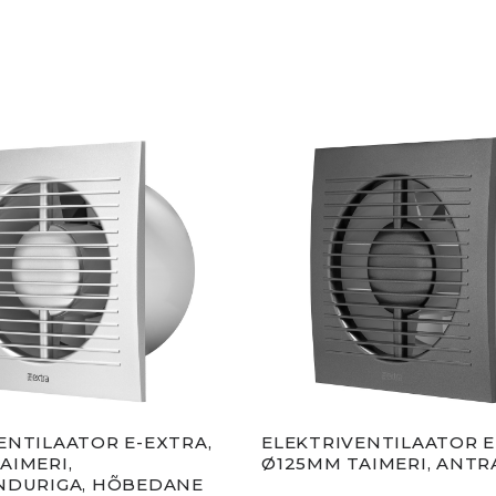
ENTILAATOR E-EXTRA,
ELEKTRIVENTILAATOR E
AIMERI,
Ø125MM TAIMERI, ANTR
NDURIGA, HÕBEDANE