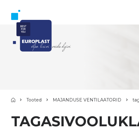
Tooted
MAJANDUSE VENTILAATORID
ta
TAGASIVOOLUKL