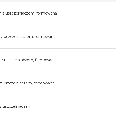
z uszczelniaczem, formowana
 uszczelniaczem, formowana
z uszczelniaczem, formowana
z uszczelniaczem, formowana
 uszczelniaczem