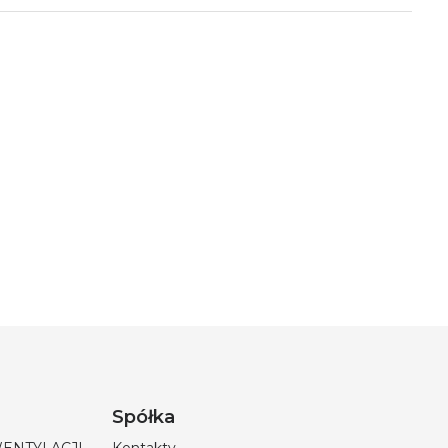
Spółka