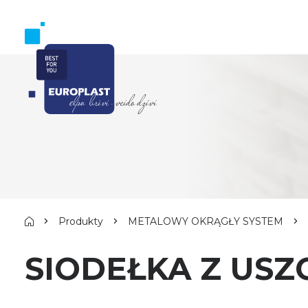
Produkty
METALOWY OKRĄGŁY SYSTEM
SIODEŁKA Z USZ