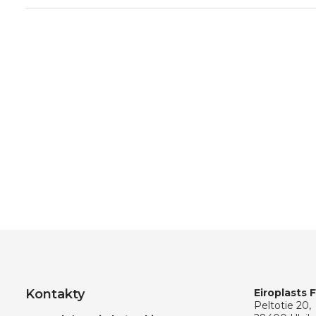
Kontakty
Eiroplasts 
Peltotie 20,