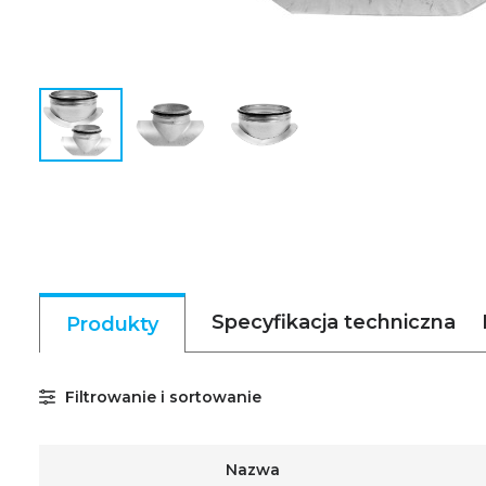
Specyfikacja techniczna
Produkty
Filtrowanie i sortowanie
Nazwa