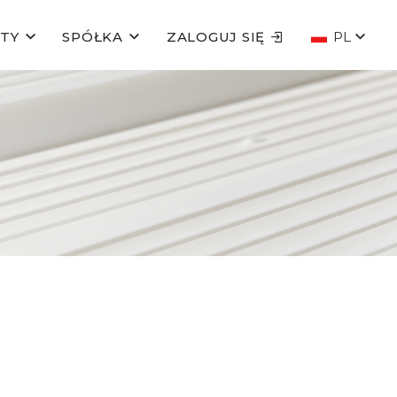
TY
SPÓŁKA
ZALOGUJ SIĘ
PL