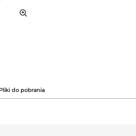
Pliki do pobrania