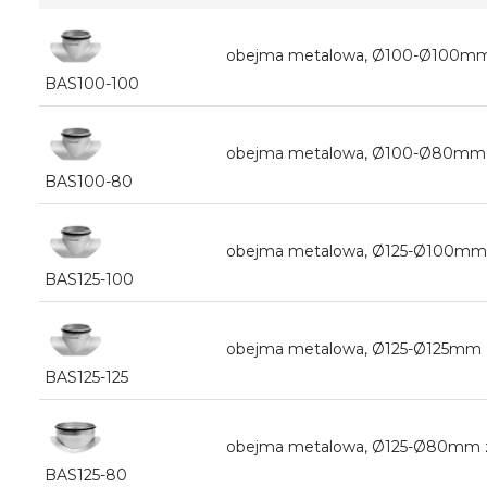
obejma metalowa, Ø100-Ø100mm 
BAS100-100
obejma metalowa, Ø100-Ø80mm z
BAS100-80
obejma metalowa, Ø125-Ø100mm 
BAS125-100
obejma metalowa, Ø125-Ø125mm 
BAS125-125
obejma metalowa, Ø125-Ø80mm z
BAS125-80