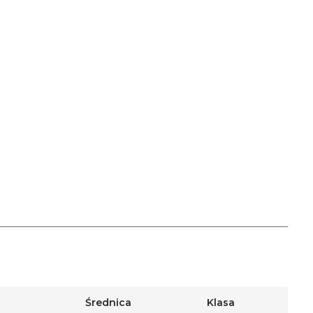
Średnica
Klasa