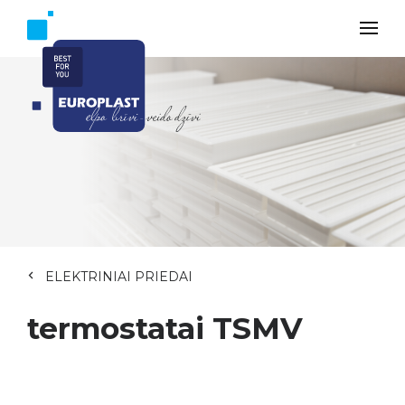
ELEKTRINIAI PRIEDAI
termostatai TSMV