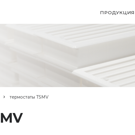
ПРОДУКЦИЯ
термостаты TSMV
SMV