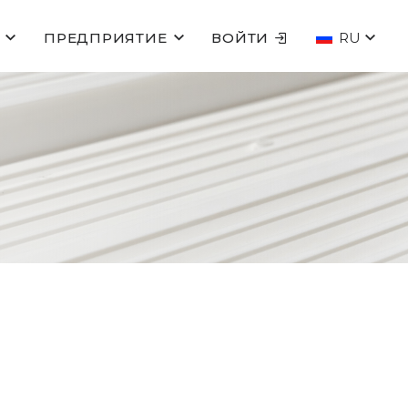
ПРЕДПРИЯТИЕ
ВОЙТИ
RU