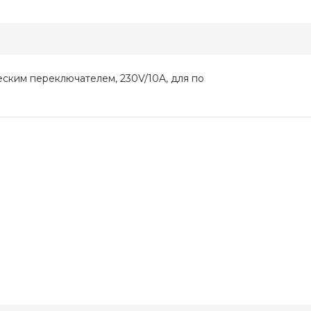
ским переключателем, 230V/10A, для по