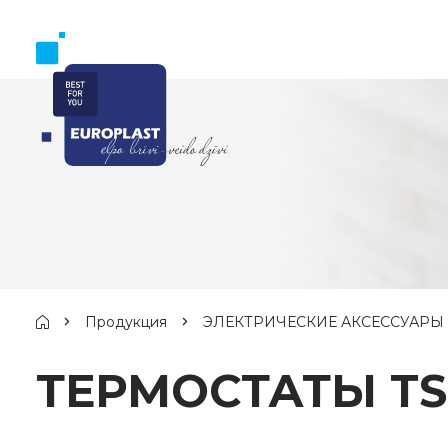
Продукция
ЭЛЕКТРИЧЕСКИЕ АКСЕССУАРЫ
ТЕРМОСТАТЫ T