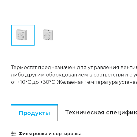
Термостат предназначен для управления венти
либо другим оборудованием в соответствии с у
от +10°С до +30°С. Желаемая температура уста
Техническая специфи
Продукты
Фильтровка и сортировка