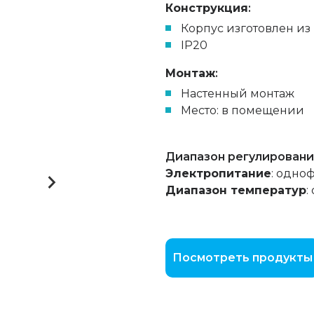
Конструкция
:
Корпус изготовлен из
IP20
Монтаж
:
Hастенный монтаж
Место: в помещении
Диапазон регулировани
Электропитание
: одно
Диапазон температур
:
Посмотреть продукты