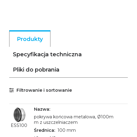
Produkty
Specyfikacja techniczna
Pliki do pobrania
Filtrowanie i sortowanie
pokrywa końcowa metalowa, Ø100m
m z uszczelniaczem
ESS100
100 mm