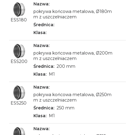
pokrywa końcowa metalowa, Ø180m
m z uszczelniaczem
ESS180
pokrywa końcowa metalowa, Ø200m
m z uszczelniaczem
ESS200
200 mm
M1
pokrywa końcowa metalowa, Ø250m
m z uszczelniaczem
ESS250
250 mm
M1