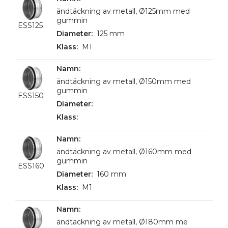
ändtäckning av metall, Ø125mm med
gummin
ESS125
125 mm
M1
ändtäckning av metall, Ø150mm med
gummin
ESS150
ändtäckning av metall, Ø160mm med
gummin
ESS160
160 mm
M1
ändtäckning av metall, Ø180mm me