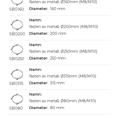
fästen av metall, Ø160mm (M8/M10)
160 mm
SBO160
fästen av metall, Ø200mm (M8/M10)
200 mm
SBO200
fästen av metall, Ø250mm (M8/M10)
250 mm
SBO250
fästen av metall, Ø315mm (M8/M10)
315 mm
SBO315
fästen av metall, Ø80mm (M8/M10)
80 mm
SBO80