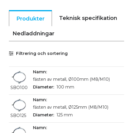
Teknisk specifikation
Produkter
Nedladdningar
Filtrering och sortering
fästen av metall, Ø100mm (M8/M10)
100 mm
SBO100
fästen av metall, Ø125mm (M8/M10)
125 mm
SBO125