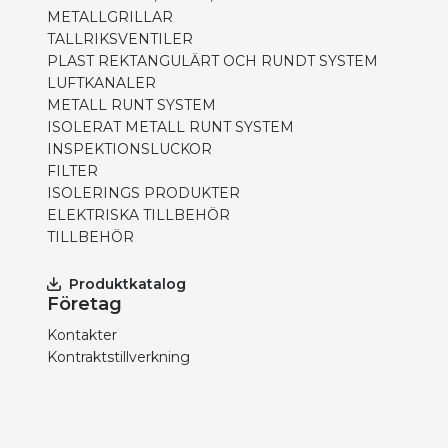
METALLGRILLAR
TALLRIKSVENTILER
PLAST REKTANGULÄRT OCH RUNDT SYSTEM
LUFTKANALER
METALL RUNT SYSTEM
ISOLERAT METALL RUNT SYSTEM
INSPEKTIONSLUCKOR
FILTER
ISOLERINGS PRODUKTER
ELEKTRISKA TILLBEHÖR
TILLBEHÖR
Produktkatalog
Företag
Kontakter
Kontraktstillverkning