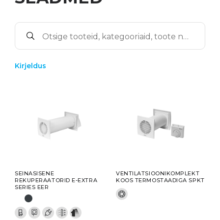
Kirjeldus
SEINASISENE
VENTILATSIOONIKOMPLEKT
REKUPERAATORID E-EXTRA
KOOS TERMOSTAADIGA SPKT
SERIES EER