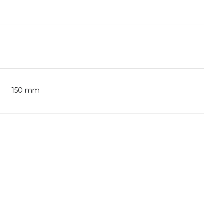
150 mm