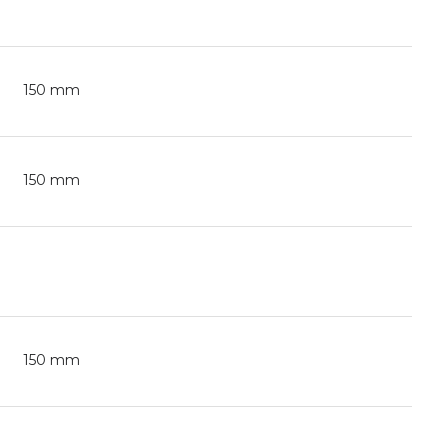
150 mm
150 mm
150 mm