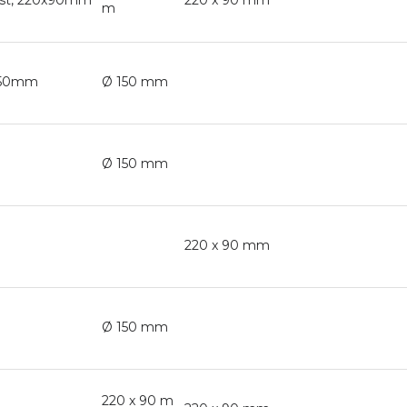
m
Ø150mm
Ø 150 mm
Ø 150 mm
220 x 90 mm
Ø 150 mm
220 x 90 m