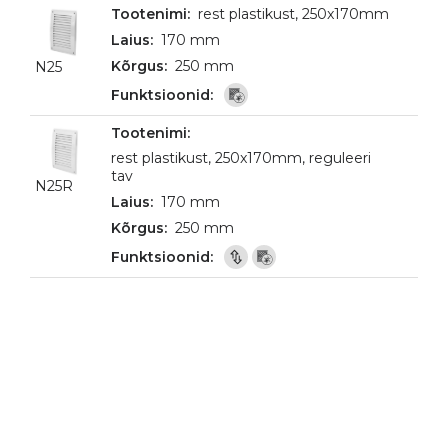
rest plastikust, 250x170mm
170 mm
250 mm
N25
rest plastikust, 250x170mm, reguleeri
tav
N25R
170 mm
250 mm