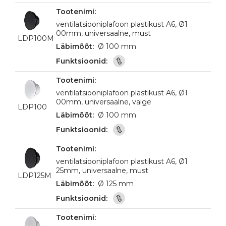
ventilatsiooniplafoon plastikust A6, Ø1
00mm, universaalne, must
LDP100M
Ø 100 mm
ventilatsiooniplafoon plastikust A6, Ø1
00mm, universaalne, valge
LDP100
Ø 100 mm
ventilatsiooniplafoon plastikust A6, Ø1
25mm, universaalne, must
LDP125M
Ø 125 mm