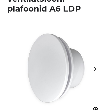
plafoonid A6 LDP