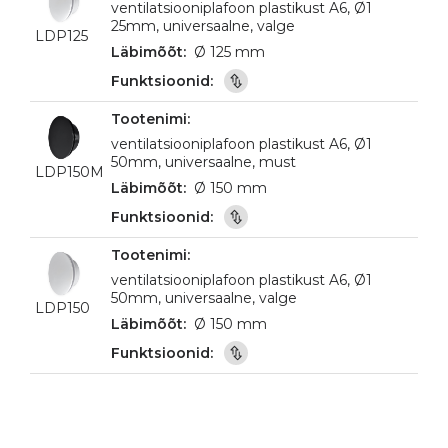
ventilatsiooniplafoon plastikust A6, Ø1
25mm, universaalne, valge
LDP125
Ø 125 mm
ventilatsiooniplafoon plastikust A6, Ø1
50mm, universaalne, must
LDP150M
Ø 150 mm
ventilatsiooniplafoon plastikust A6, Ø1
50mm, universaalne, valge
LDP150
Ø 150 mm