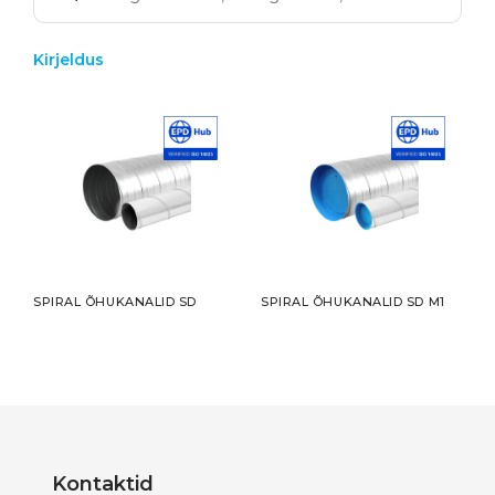
Kirjeldus
SPIRAL ÕHUKANALID SD
SPIRAL ÕHUKANALID SD M1
Kontaktid