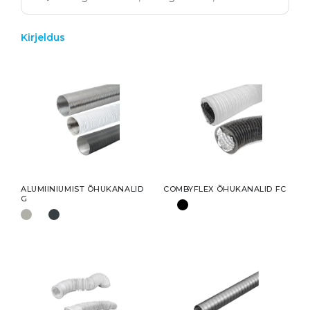
Kirjeldus
ALUMIINIUMIST ÕHUKANALID
COMBYFLEX ÕHUKANALID FC
G