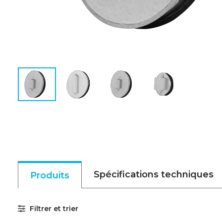
Spécifications techniques
Produits
Filtrer et trier