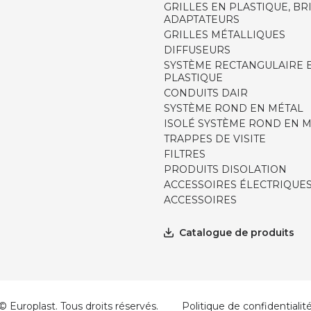
GRILLES EN PLASTIQUE, BR
ADAPTATEURS
GRILLES MÉTALLIQUES
DIFFUSEURS
SYSTÈME RECTANGULAIRE 
PLASTIQUE
CONDUITS DAIR
SYSTÈME ROND EN MÉTAL
ISOLÉ SYSTÈME ROND EN 
TRAPPES DE VISITE
FILTRES
PRODUITS DISOLATION
ACCESSOIRES ÉLECTRIQUE
ACCESSOIRES
Catalogue de produits
© Europlast. Tous droits réservés.
Politique de confidentialit