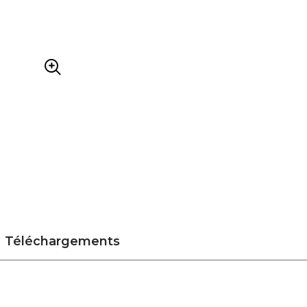
Téléchargements