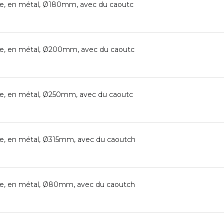
e, en métal, Ø180mm, avec du caoutc
e, en métal, Ø200mm, avec du caoutc
e, en métal, Ø250mm, avec du caoutc
e, en métal, Ø315mm, avec du caoutch
ée, en métal, Ø80mm, avec du caoutch