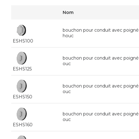
Nom
bouchon pour conduit avec poigné
houc
ESHS100
bouchon pour conduit avec poigné
ouc
ESHS125
bouchon pour conduit avec poigné
ouc
ESHS150
bouchon pour conduit avec poigné
ouc
ESHS160