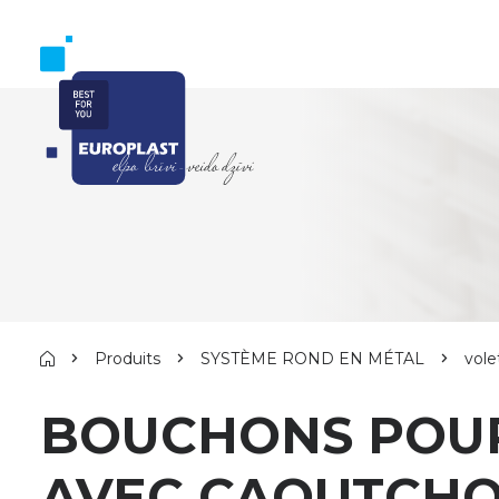
Produits
SYSTÈME ROND EN MÉTAL
vole
BOUCHONS POUR
AVEC CAOUTCHO