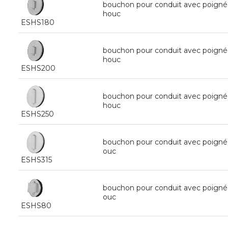
bouchon pour conduit avec poigné
houc
ESHS180
bouchon pour conduit avec poigné
houc
ESHS200
bouchon pour conduit avec poigné
houc
ESHS250
bouchon pour conduit avec poigné
ouc
ESHS315
bouchon pour conduit avec poign
ouc
ESHS80