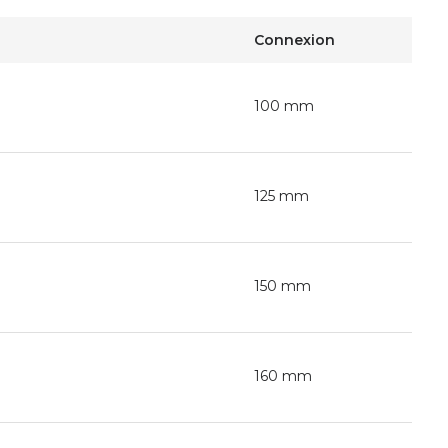
Connexion
100 mm
125 mm
150 mm
160 mm