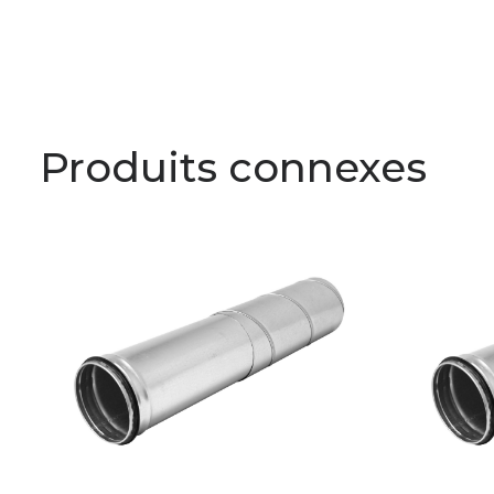
Produits connexes