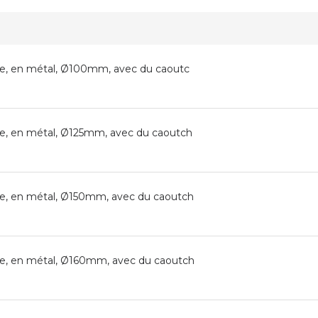
e, en métal, Ø100mm, avec du caoutc
e, en métal, Ø125mm, avec du caoutch
e, en métal, Ø150mm, avec du caoutch
e, en métal, Ø160mm, avec du caoutch