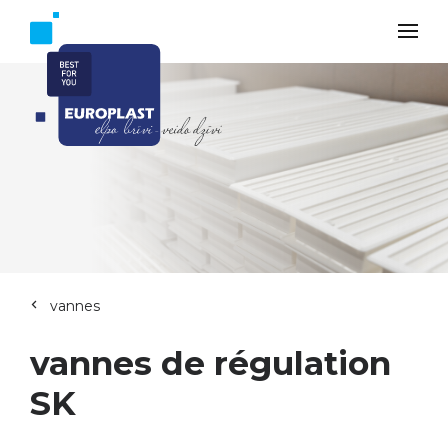
vannes
vannes de régulation
SK