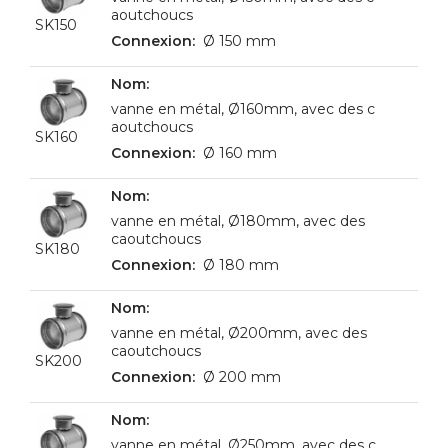
aoutchoucs
SK150
Ø 150 mm
vanne en métal, Ø160mm, avec des c
aoutchoucs
SK160
Ø 160 mm
vanne en métal, Ø180mm, avec des
caoutchoucs
SK180
Ø 180 mm
vanne en métal, Ø200mm, avec des
caoutchoucs
SK200
Ø 200 mm
vanne en métal, Ø250mm, avec des c