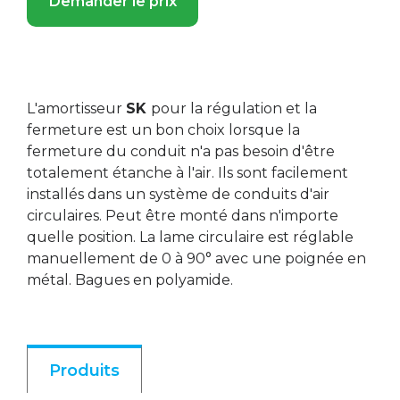
Demander le prix
L'amortisseur
SK
pour la régulation et la
fermeture est un bon choix lorsque la
fermeture du conduit n'a pas besoin d'être
totalement étanche à l'air. Ils sont facilement
installés dans un système de conduits d'air
circulaires. Peut être monté dans n'importe
quelle position. La lame circulaire est réglable
manuellement de 0 à 90° avec une poignée en
métal. Bagues en polyamide.
Produits