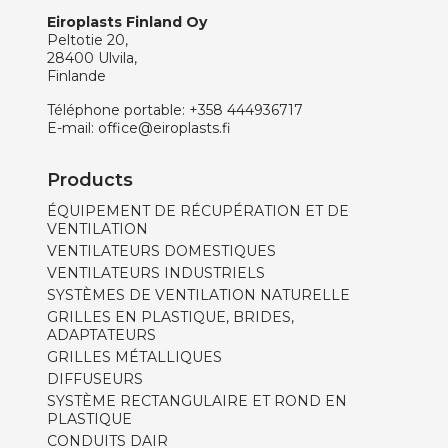
Eiroplasts Finland Oy
Peltotie 20,
28400 Ulvila,
Finlande
Téléphone portable:
+358 444936717
E-mail:
office@eiroplasts.fi
Products
ÉQUIPEMENT DE RÉCUPÉRATION ET DE
VENTILATION
VENTILATEURS DOMESTIQUES
VENTILATEURS INDUSTRIELS
SYSTÈMES DE VENTILATION NATURELLE
GRILLES EN PLASTIQUE, BRIDES,
ADAPTATEURS
GRILLES MÉTALLIQUES
DIFFUSEURS
SYSTÈME RECTANGULAIRE ET ROND EN
PLASTIQUE
CONDUITS DAIR