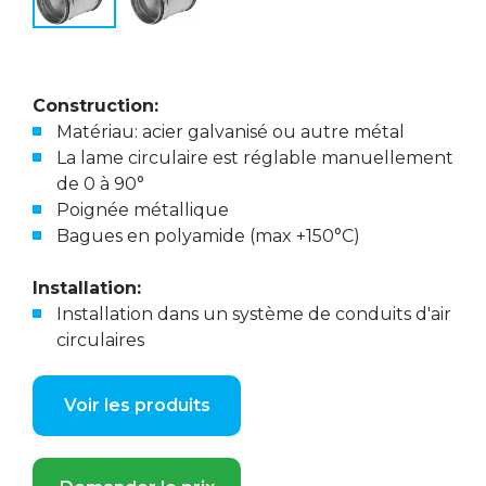
Construction:
Matériau: acier galvanisé ou autre métal
La lame circulaire est réglable manuellement
de 0 à 90°
Poignée métallique
Bagues en polyamide (max +150°C)
Installation:
Installation dans un système de conduits d'air
circulaires
Voir les produits