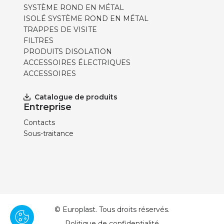
SYSTÈME ROND EN MÉTAL
ISOLÉ SYSTÈME ROND EN MÉTAL
TRAPPES DE VISITE
FILTRES
PRODUITS DISOLATION
ACCESSOIRES ÉLECTRIQUES
ACCESSOIRES
Catalogue de produits
Entreprise
Contacts
Sous-traitance
© Europlast. Tous droits réservés.
Politique de confidentialité