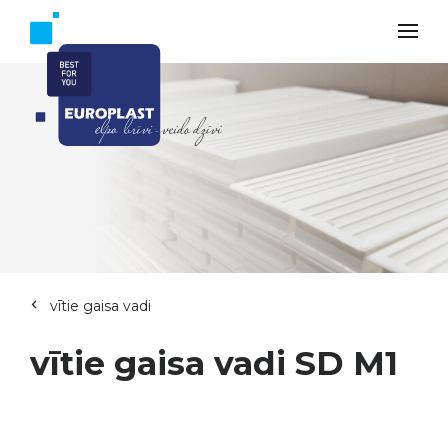
vītie gaisa vadi
vītie gaisa vadi SD M1