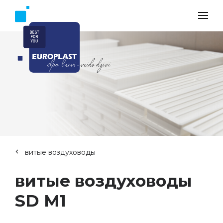
витые воздуховоды
витые воздуховоды
SD M1