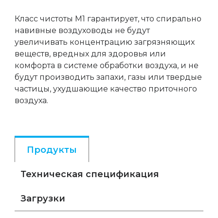
Класс чистоты M1 гарантирует, что cпирально
навивные воздуховоды не будут
увеличивать концентрацию загрязняющих
веществ, вредных для здоровья или
комфорта в системе обработки воздуха, и не
будут производить запахи, газы или твердые
частицы, ухудшающие качество приточного
воздуха.
Продукты
Техническая спецификация
Загрузки