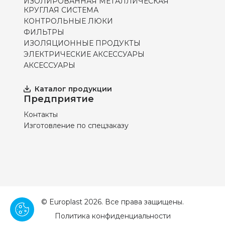
ИЗОЛИРОВАННАЯ МЕТАЛЛИЧЕСКАЯ
КРУГЛАЯ СИСТЕМА
КОНТРОЛЬНЫЕ ЛЮКИ
ФИЛЬТРЫ
ИЗОЛЯЦИОННЫЕ ПРОДУКТЫ
ЭЛЕКТРИЧЕСКИЕ АКСЕССУАРЫ
АКСЕССУАРЫ
Каталог продукции
Предприятие
Контакты
Изготовление по спецзаказу
© Europlast 2026. Все права защищены.
Политика конфиденциальности