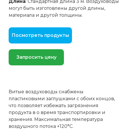
Длина
: Стандартная длина 3 м. Воздуховоды
могут быть изготовлены другой длины,
материала и другой толщины.
Посмотреть продукты
Запросить цену
Витые воздуховоды снабжены
пластиковыми заглушками с обоих концов,
что позволяет избежать загрязнения
продукта в о время транспортировки и
хранения. Максимальная температура
воздушного потока +120°C.