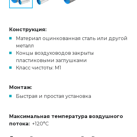
Конструкция:
Материал оцинкованная сталь или другой
металл
Концы воздуховодов закрыты
пластиковыми заглушками
Класс чистоты: M1
Монтаж
:
Быстрая и простая установка
Максимальная температура воздушного
потока:
+120°C