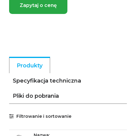
Zapytaj o cenę
Produkty
Specyfikacja techniczna
Pliki do pobrania
Filtrowanie i sortowanie