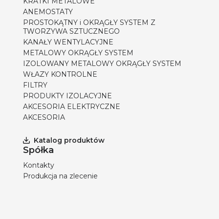
KRATKI METALOWE
ANEMOSTATY
PROSTOKĄTNY i OKRĄGŁY SYSTEM Z
TWORZYWA SZTUCZNEGO
KANAŁY WENTYLACYJNE
METALOWY OKRĄGŁY SYSTEM
IZOLOWANY METALOWY OKRĄGŁY SYSTEM
WŁAZY KONTROLNE
FILTRY
PRODUKTY IZOLACYJNE
AKCESORIA ELEKTRYCZNE
AKCESORIA
Katalog produktów
Spółka
Kontakty
Produkcja na zlecenie