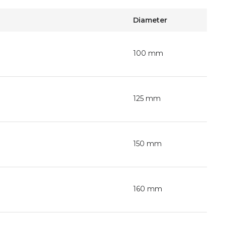
Diameter
100 mm
125 mm
150 mm
160 mm