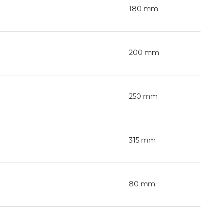
180 mm
200 mm
250 mm
315 mm
80 mm