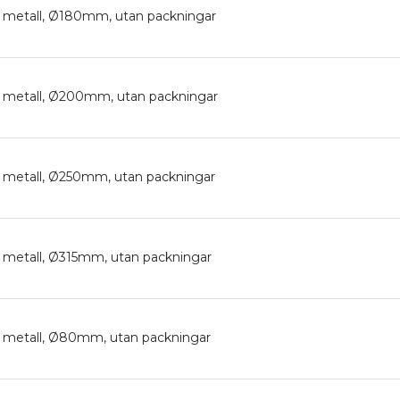
av metall, Ø180mm, utan packningar
av metall, Ø200mm, utan packningar
av metall, Ø250mm, utan packningar
av metall, Ø315mm, utan packningar
av metall, Ø80mm, utan packningar