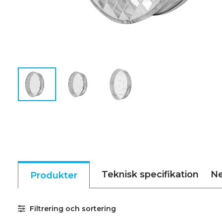
Teknisk specifikation
Ne
Produkter
Filtrering och sortering