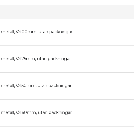
av metall, Ø100mm, utan packningar
av metall, Ø125mm, utan packningar
av metall, Ø150mm, utan packningar
av metall, Ø160mm, utan packningar