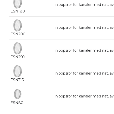
inloppsrör för kanaler med nät, 
ESN180
inloppsrör för kanaler med nät, 
ESN200
inloppsrör för kanaler med nät, 
ESN250
inloppsrör för kanaler med nät, 
ESN315
inloppsrör för kanaler med nät, 
ESN80