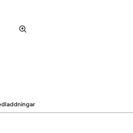
dladdningar