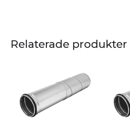
Relaterade produkter