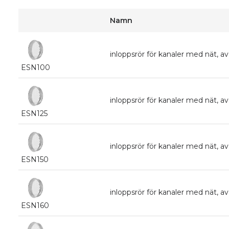
Namn
inloppsrör för kanaler med nät, 
ESN100
inloppsrör för kanaler med nät, 
ESN125
inloppsrör för kanaler med nät, 
ESN150
inloppsrör för kanaler med nät, 
ESN160