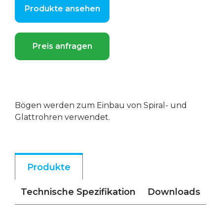
Produkte ansehen
Preis anfragen
Bögen werden zum Einbau von Spiral- und
Glattrohren verwendet.
Produkte
Technische Spezifikation
Downloads