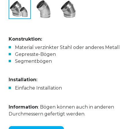
Konstruktion:
Material verzinkter Stahl oder anderes Metall
Gepresste-Bögen
Segmentbögen
Installation
:
Einfache Installation
Information
: Bögen können auch in anderen
Durchmessern gefertigt werden.