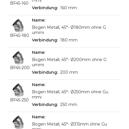
mmi
BF45-160
160 mm
Bogen Metall, 45°- Ø180mm ohne G
ummi
BF45-180
180 mm
Bogen Metall, 45°- Ø200mm ohne G
ummi
BF45-200
200 mm
Bogen Metall, 45°- Ø250mm ohne Gu
mmi
BF45-250
250 mm
Bogen Metall, 45°- Ø315mm ohne Gu