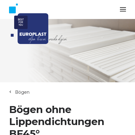
Bögen
Bögen ohne
Lippendichtungen
BF45°