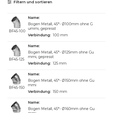
Filtern und sortieren
Bogen Metall, 45°- Ø100mm ohne G
ummi, gepresst
BF45-100
100 mm
Bogen Metall, 45°- Ø125mm ohne Gu
mmi, gepresst
BF45-125
125 mm
Bogen Metall, 45°- Ø150mm ohne Gu
mmi
BF45-150
150 mm
Bogen Metall, 45°- Ø160mm ohne Gu