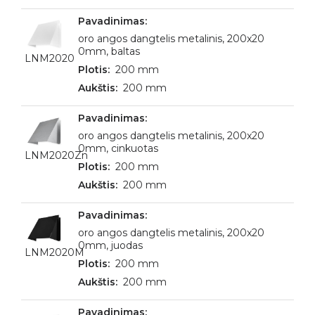
oro angos dangtelis metalinis, 200x20
0mm, baltas
LNM2020
200 mm
200 mm
oro angos dangtelis metalinis, 200x20
0mm, cinkuotas
LNM2020Zn
200 mm
200 mm
oro angos dangtelis metalinis, 200x20
0mm, juodas
LNM2020M
200 mm
200 mm