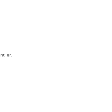
ntiler.