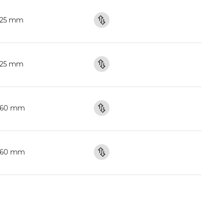
125 mm
125 mm
160 mm
160 mm