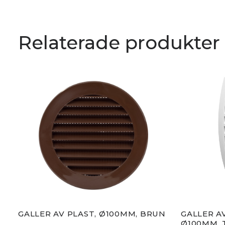
Relaterade produkter
GALLER AV PLAST, Ø100MM, BRUN
GALLER AV
Ø100MM, 