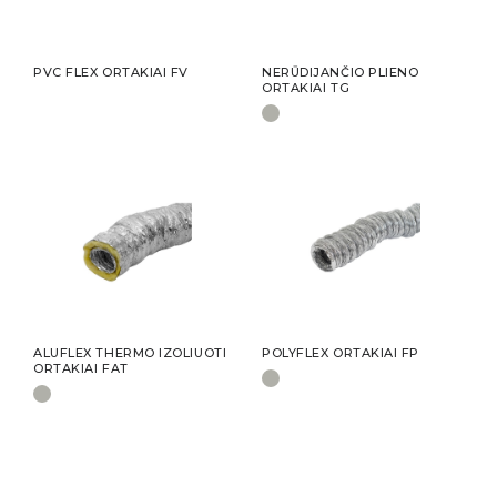
PVC FLEX ORTAKIAI FV
NERŪDIJANČIO PLIENO
ORTAKIAI TG
ALUFLEX THERMO IZOLIUOTI
POLYFLEX ORTAKIAI FP
ORTAKIAI FAT