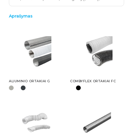
Aprašymas
ALIUMINIO ORTAKIAI G
COMBYFLEX ORTAKIAI FC