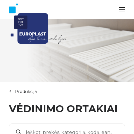
Produkcija
VĖDINIMO ORTAKIAI