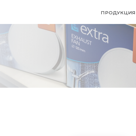
ПРОДУКЦИЯ