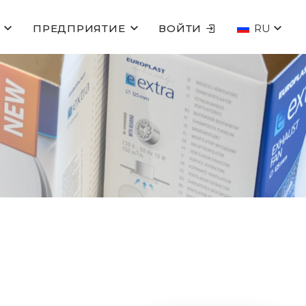
ПРЕДПРИЯТИЕ
ВОЙТИ
RU