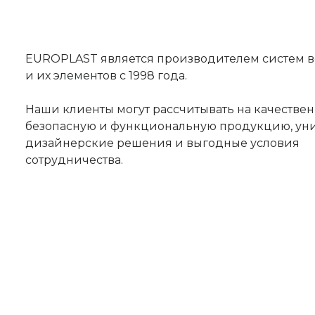
EUROPLAST является производителем систем 
и их элементов с 1998 года.
Наши клиенты могут рассчитывать на качествен
безопасную и функциональную продукцию, ун
дизайнерские решения и выгодные условия
сотрудничества.