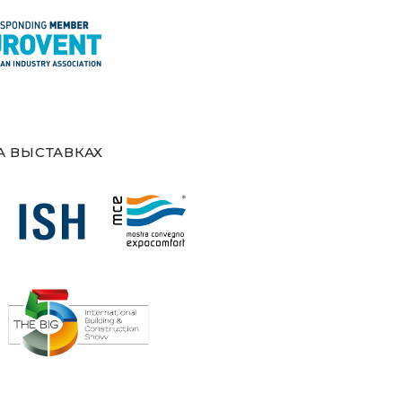
А ВЫСТАВКАХ