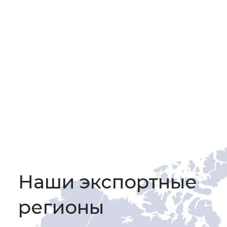
Наши экспортные
регионы