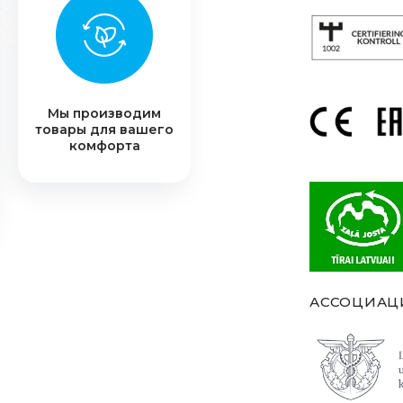
Мы производим
товары для вашего
комфорта
АССОЦИАЦ