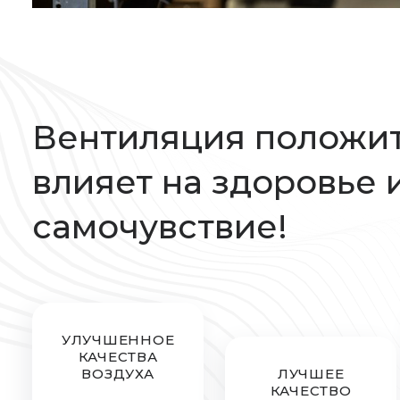
Вентиляция положи
влияет на здоровье 
самочувствие!
УЛУЧШЕННОЕ
КАЧЕСТВА
ВОЗДУХА
ЛУЧШЕЕ
КАЧЕСТВО