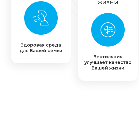
ЖИЗНИ
Здоровая среда
для Вашей семьи
Вентиляция
улучшает качество
Вашей жизни