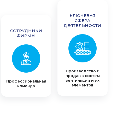
КЛЮЧЕВАЯ
СФЕРА
ДЕЯТЕЛЬНОСТИ
СОТРУДНИКИ
ФИРМЫ
Производство и
продажа систем
вентиляции и их
Профессиональная
элементов
команда