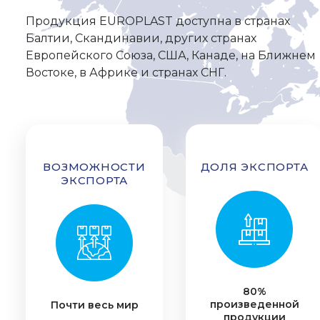
Продукция EUROPLAST доступна в странах
Балтии, Скандинавии, других странах
Европейского Союза, США, Канаде, на Ближнем
Востоке, в Африке и странах СНГ.
ВОЗМОЖНОСТИ
ДОЛЯ ЭКСПОРТА
ЭКСПОРТА
80%
произведенной
Почти весь мир
продукции