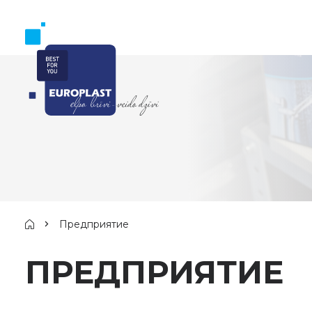
Предприятие
ПРЕДПРИЯТИЕ