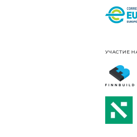
УЧАСТИЕ Н