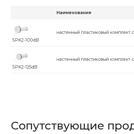
Наименование
настенный пластиковый комплект
SPK2-100dB
настенный пластиковый комплект 
SPK2-125dB
Сопутствующие про