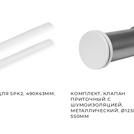
ЛЯ SPK2, 490X43MM,
КОМПЛЕКТ, КЛАПАН
ПРИТОЧНЫЙ С
ШУМОИЗОЛЯЦИЕЙ,
МЕТАЛЛИЧЕСКИЙ, Ø125
550MM