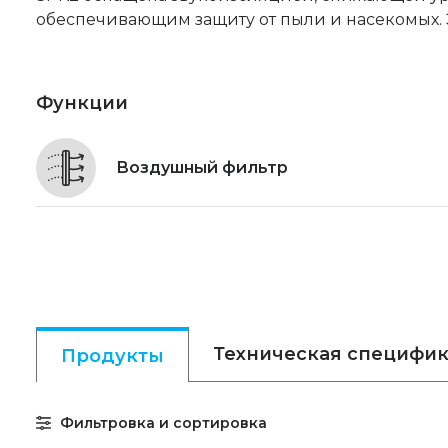
обеспечивающим защиту от пыли и насекомых. 
Функции
Воздушный фильтр
Техническая специфи
Продукты
Фильтровка и сортировка