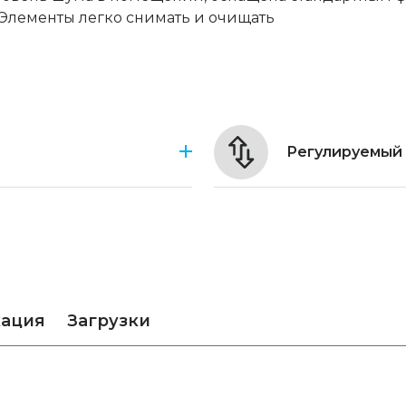
Элементы легко снимать и очищать
Регулируемый
кация
Загрузки