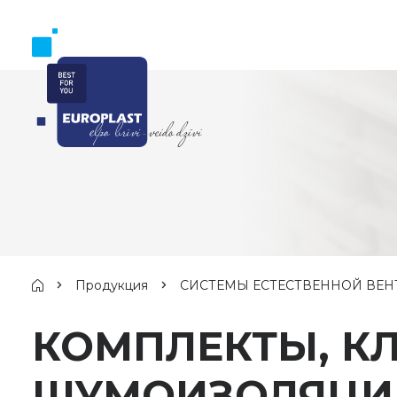
Продукция
СИСТЕМЫ ЕСТЕСТВЕННОЙ ВЕ
КОМПЛЕКТЫ, К
ШУМОИЗОЛЯЦИЕ