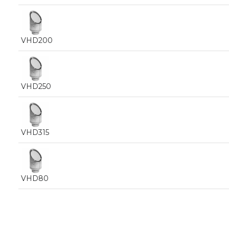
VHD200
VHD250
VHD315
VHD80