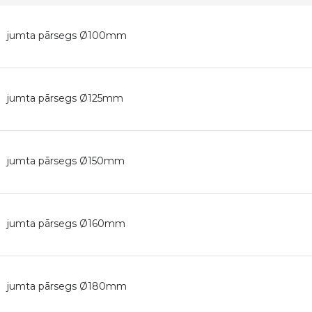
jumta pārsegs Ø100mm
jumta pārsegs Ø125mm
jumta pārsegs Ø150mm
jumta pārsegs Ø160mm
jumta pārsegs Ø180mm