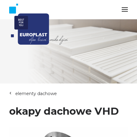
elementy dachowe
okapy dachowe VHD