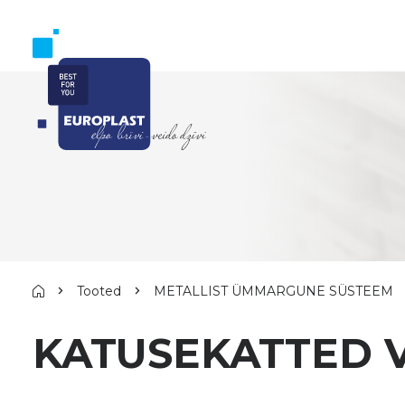
Tooted
METALLIST ÜMMARGUNE SÜSTEEM
KATUSEKATTED 