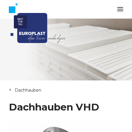
Dachhauben
Dachhauben VHD