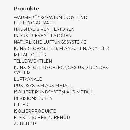
Produkte
WÄRMERÜCKGEWINNUNGS- UND
LÜFTUNGSGERÄTE
HAUSHALTS VENTILATOREN
INDUSTRIEVENTILATOREN
NATÜRLICHE LÜFTUNGSSYSTEME
KUNSTSTOFFGITTER, FLANSCHEN, ADAPTER
METALLGITTER
TELLERVENTILEN
KUNSTSTOFF RECHTECKIGES UND RUNDES
SYSTEM
LUFTKANÄLE
RUNDSYSTEM AUS METALL
ISOLIERT RUNDSYSTEM AUS METALL
REVISIONSTÜREN
FILTER
ISOLIERPRODUKTE
ELEKTRISCHES ZUBEHÖR
ZUBEHÖR