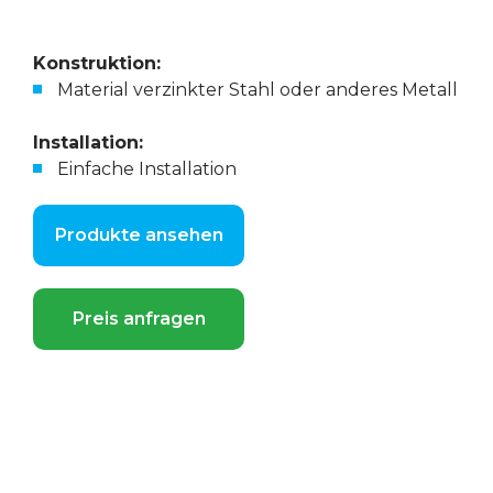
Konstruktion:
Material verzinkter Stahl oder anderes Metall
Installation:
Einfache Installation
Produkte ansehen
Preis anfragen