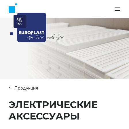
Продукция
ЭЛЕКТРИЧЕСКИЕ
АКСЕССУАРЫ