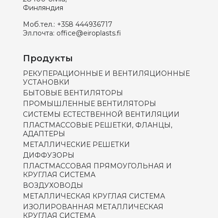
Финляндия
Моб.тел.:
+358 444936717
Эл.почта:
office@eiroplasts.fi
Продукты
РЕКУПЕРАЦИОННЫЕ И ВЕНТИЛЯЦИОННЫЕ
УСТАНОВКИ
БЫТОВЫЕ ВЕНТИЛЯТОРЫ
ПРОМЫШЛЕННЫЕ ВЕНТИЛЯТОРЫ
СИСТЕМЫ ЕСТЕСТВЕННОЙ ВЕНТИЛЯЦИИ
ПЛАСТМАССОВЫЕ РЕШЕТКИ, ФЛАНЦЫ,
АДАПТЕРЫ
МЕТАЛЛИЧЕСКИЕ РЕШЕТКИ
ДИФФУЗОРЫ
ПЛАСТМАССОВАЯ ПРЯМОУГОЛЬНАЯ И
КРУГЛАЯ СИСТЕМА
ВОЗДУХОВОДЫ
МЕТАЛЛИЧЕСКАЯ КРУГЛАЯ СИСТЕМА
ИЗОЛИРОВАННАЯ МЕТАЛЛИЧЕСКАЯ
КРУГЛАЯ СИСТЕМА