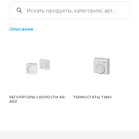
Описание
РЕГУЛЯТОРЫ СКОРОСТИ AR;
ТЕРМОСТАТЫ TSMV
ARZ