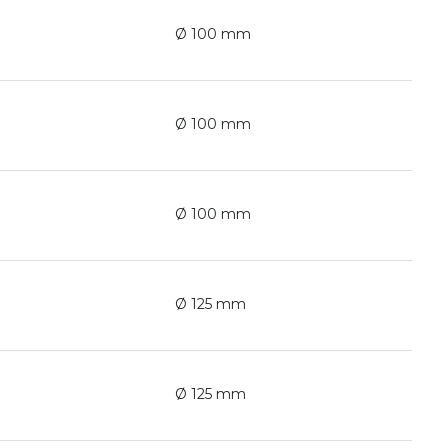
Ø 100 mm
Ø 100 mm
Ø 100 mm
Ø 125 mm
Ø 125 mm