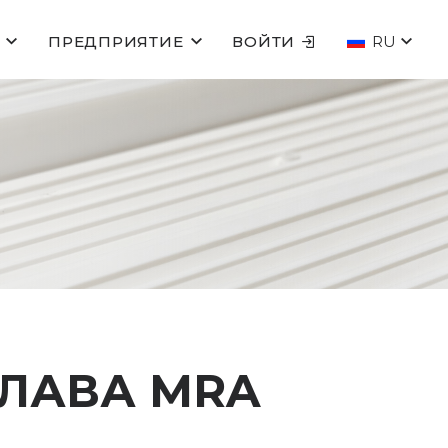
ПРЕДПРИЯТИЕ
ВОЙТИ
RU
ЛАВА MRA