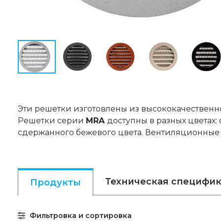
Эти решетки изготовлены из высококачественн
Решетки серии
MRA
доступны в разных цветах:
сдержанного бежевого цвета. Вентиляционные
Техническая специфи
Продукты
Фильтровка и сортировка