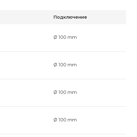
Подключение
Ø 100 mm
Ø 100 mm
Ø 100 mm
Ø 100 mm