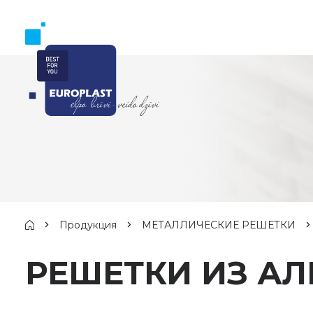
Продукция
МЕТАЛЛИЧЕСКИЕ РЕШЕТКИ
РЕШЕТКИ ИЗ А