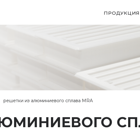
ПРОДУКЦИЯ
решетки из алюминиевого сплава MRA
ЛЮМИНИЕВОГО СП