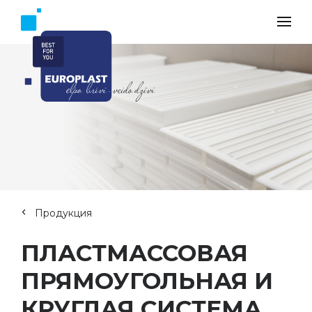
Продукция
ПЛАСТМАССОВАЯ
ПРЯМОУГОЛЬНАЯ И
КРУГЛАЯ СИСТЕМА