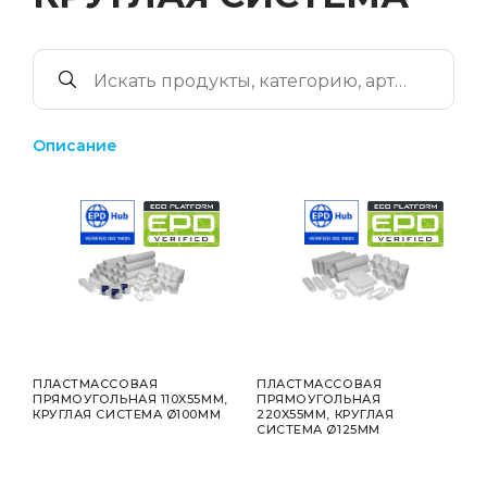
Описание
ПЛАСТМАССОВАЯ
ПЛАСТМАССОВАЯ
ПРЯМОУГОЛЬНАЯ 110X55ММ,
ПРЯМОУГОЛЬНАЯ
КРУГЛАЯ СИСТЕМА Ø100ММ
220X55ММ, КРУГЛАЯ
СИСТЕМА Ø125ММ