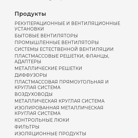
Продукты
РЕКУПЕРАЦИОННЫЕ И ВЕНТИЛЯЦИОННЫЕ
УСТАНОВКИ
БЫТОВЫЕ ВЕНТИЛЯТОРЫ
ПРОМЫШЛЕННЫЕ ВЕНТИЛЯТОРЫ
СИСТЕМЫ ЕСТЕСТВЕННОЙ ВЕНТИЛЯЦИИ
ПЛАСТМАССОВЫЕ РЕШЕТКИ, ФЛАНЦЫ,
АДАПТЕРЫ
МЕТАЛЛИЧЕСКИЕ РЕШЕТКИ
ДИФФУЗОРЫ
ПЛАСТМАССОВАЯ ПРЯМОУГОЛЬНАЯ И
КРУГЛАЯ СИСТЕМА
ВОЗДУХОВОДЫ
МЕТАЛЛИЧЕСКАЯ КРУГЛАЯ СИСТЕМА
ИЗОЛИРОВАННАЯ МЕТАЛЛИЧЕСКАЯ
КРУГЛАЯ СИСТЕМА
КОНТРОЛЬНЫЕ ЛЮКИ
ФИЛЬТРЫ
ИЗОЛЯЦИОННЫЕ ПРОДУКТЫ