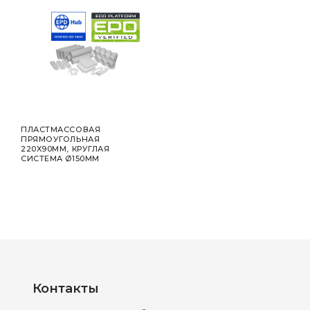
ПЛАСТМАССОВАЯ
ПРЯМОУГОЛЬНАЯ
220X90ММ, КРУГЛАЯ
СИСТЕМА Ø150ММ
Контакты