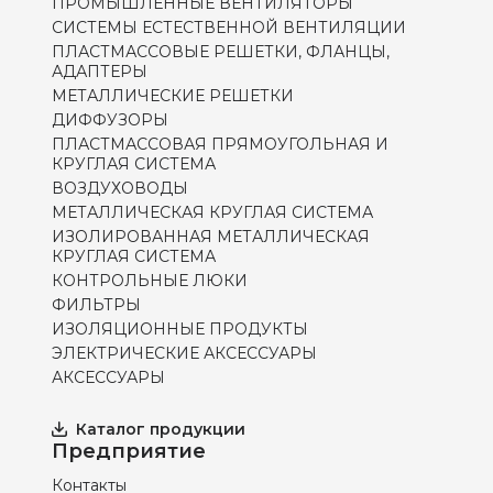
ПРОМЫШЛЕННЫЕ ВЕНТИЛЯТОРЫ
СИСТЕМЫ ЕСТЕСТВЕННОЙ ВЕНТИЛЯЦИИ
ПЛАСТМАССОВЫЕ РЕШЕТКИ, ФЛАНЦЫ,
АДАПТЕРЫ
МЕТАЛЛИЧЕСКИЕ РЕШЕТКИ
ДИФФУЗОРЫ
ПЛАСТМАССОВАЯ ПРЯМОУГОЛЬНАЯ И
КРУГЛАЯ СИСТЕМА
ВОЗДУХОВОДЫ
МЕТАЛЛИЧЕСКАЯ КРУГЛАЯ СИСТЕМА
ИЗОЛИРОВАННАЯ МЕТАЛЛИЧЕСКАЯ
КРУГЛАЯ СИСТЕМА
КОНТРОЛЬНЫЕ ЛЮКИ
ФИЛЬТРЫ
ИЗОЛЯЦИОННЫЕ ПРОДУКТЫ
ЭЛЕКТРИЧЕСКИЕ АКСЕССУАРЫ
АКСЕССУАРЫ
Каталог продукции
Предприятие
Контакты