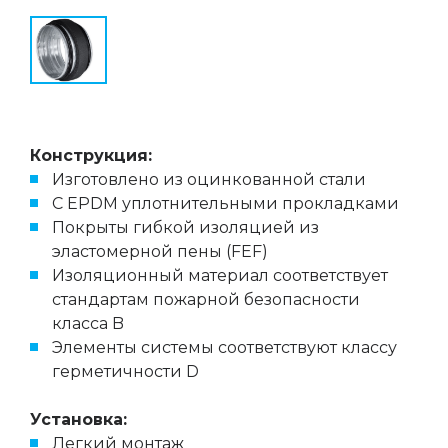
Конструкция:
Изготовлено из оцинкованной стали
С EPDM уплотнительными прокладками
Покрыты гибкой изоляцией из
эластомерной пены (FEF)
Изоляционный материал соответствует
стандартам пожарной безопасности
класса B
Элементы системы соответствуют классу
герметичности D
Установка:
Легкий монтаж