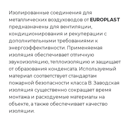
Изолированные соединения для
металлических воздуховодов от
EUROPLAST
предназначены для вентиляции,
кондиционирования и рекуперации с
дополнительными требованиями к
энергоэффективности. Применяемая
изоляция обеспечивает отличную
звукоизоляцию, теплоизоляцию и защищает
от образования конденсата. Используемый
материал соответствует стандартам
пожарной безопасности класса B. Заводская
изоляция существенно сокращает время
монтажа и расходуемые материалы на
объекте, а также обеспечивает качество
изоляции.