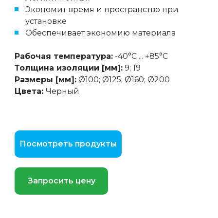
Экономит время и пространство при
установке
Обеспечивает экономию материала
Рабочая температура:
-40°C ... +85°C
Толщина изоляции [мм]:
9; 19
Размеры [мм]:
Ø100; Ø125; Ø160; Ø200
Цвета:
Черный
Посмотреть продукты
Запросить цену