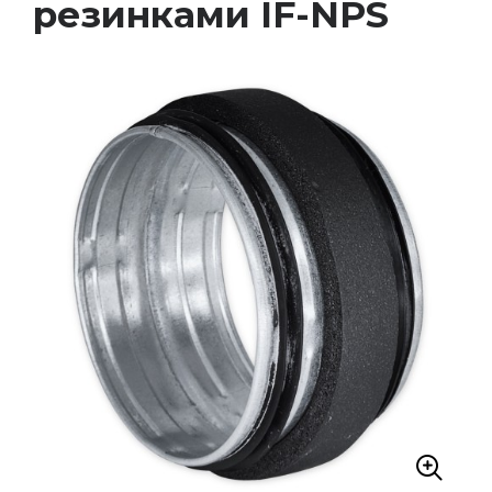
резинками IF-NPS