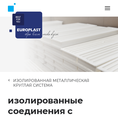
ИЗОЛИРОВАННАЯ МЕТАЛЛИЧЕСКАЯ
КРУГЛАЯ СИСТЕМА
изолированные
соединения с