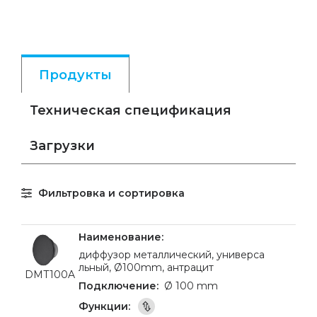
Продукты
Техническая спецификация
Загрузки
Фильтровка и сортировка
диффузор металлический, универса
льный, Ø100mm, антрацит
DMT100A
Ø 100 mm