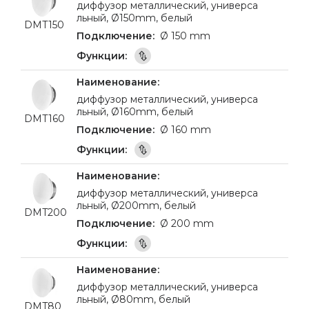
диффузор металлический, универса
льный, Ø150mm, белый
DMT150
Ø 150 mm
диффузор металлический, универса
льный, Ø160mm, белый
DMT160
Ø 160 mm
диффузор металлический, универса
льный, Ø200mm, белый
DMT200
Ø 200 mm
диффузор металлический, универса
льный, Ø80mm, белый
DMT80