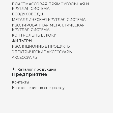
ПЛАСТМАССОВАЯ ПРЯМОУГОЛЬНАЯ И
КРУГЛАЯ СИСТЕМА
ВОЗДУХОВОДЫ
МЕТАЛЛИЧЕСКАЯ КРУГЛАЯ СИСТЕМА
ИЗОЛИРОВАННАЯ МЕТАЛЛИЧЕСКАЯ
КРУГЛАЯ СИСТЕМА
КОНТРОЛЬНЫЕ ЛЮКИ
ФИЛЬТРЫ
ИЗОЛЯЦИОННЫЕ ПРОДУКТЫ
ЭЛЕКТРИЧЕСКИЕ АКСЕССУАРЫ
АКСЕССУАРЫ
Каталог продукции
Предприятие
Контакты
Изготовление по спецзаказу