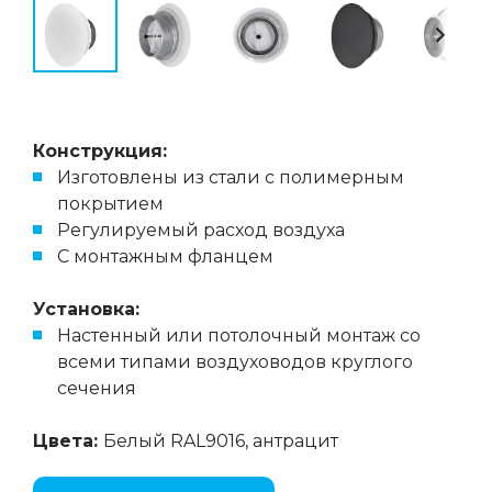
Конструкция:
Изготовлены из стали с полимерным
покрытием
Регулируемый расход воздуха
С монтажным фланцем
Установка:
Настенный или потолочный монтаж со
всеми типами воздуховодов круглого
сечения
Цвета:
Белый RAL9016, антрацит