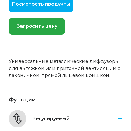
Посмотреть продукты
Запросить цену
Универсальные металлические диффузоры
для вытяжной или приточной вентиляции с
лаконичной, прямой лицевой крышкой.
Функции
Регулируемый