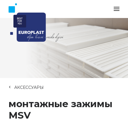
АКСЕССУАРЫ
монтажные зажимы
MSV