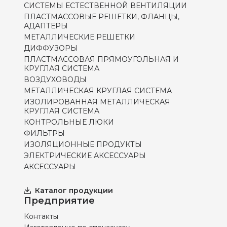
СИСТЕМЫ ЕСТЕСТВЕННОЙ ВЕНТИЛЯЦИИ
ПЛАСТМАССОВЫЕ РЕШЕТКИ, ФЛАНЦЫ,
АДАПТЕРЫ
МЕТАЛЛИЧЕСКИЕ РЕШЕТКИ
ДИФФУЗОРЫ
ПЛАСТМАССОВАЯ ПРЯМОУГОЛЬНАЯ И
КРУГЛАЯ СИСТЕМА
ВОЗДУХОВОДЫ
МЕТАЛЛИЧЕСКАЯ КРУГЛАЯ СИСТЕМА
ИЗОЛИРОВАННАЯ МЕТАЛЛИЧЕСКАЯ
КРУГЛАЯ СИСТЕМА
КОНТРОЛЬНЫЕ ЛЮКИ
ФИЛЬТРЫ
ИЗОЛЯЦИОННЫЕ ПРОДУКТЫ
ЭЛЕКТРИЧЕСКИЕ АКСЕССУАРЫ
АКСЕССУАРЫ
Каталог продукции
Предприятие
Контакты