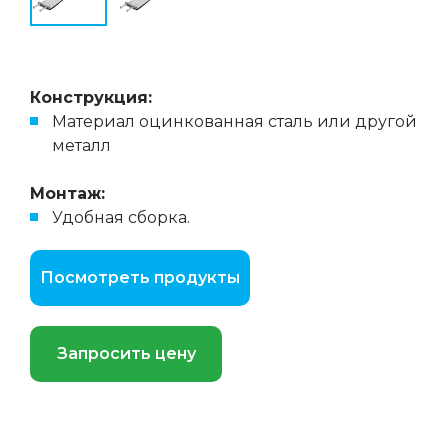
Конструкция:
Материал оцинкованная сталь или другой
металл
Монтаж:
Удобная сборка.
Посмотреть продукты
Запросить цену