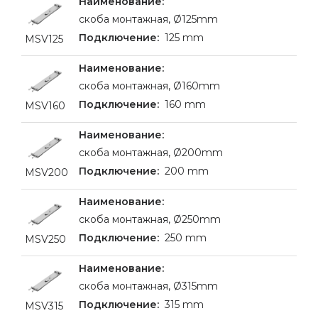
cкоба монтажная, Ø125mm
125 mm
MSV125
cкоба монтажная, Ø160mm
160 mm
MSV160
cкоба монтажная, Ø200mm
200 mm
MSV200
cкоба монтажная, Ø250mm
250 mm
MSV250
cкоба монтажная, Ø315mm
315 mm
MSV315