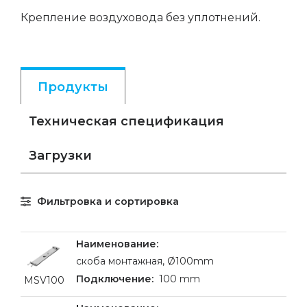
Крепление воздуховода без уплотнений.
Продукты
Техническая спецификация
Загрузки
Фильтровка и сортировка
cкоба монтажная, Ø100mm
100 mm
MSV100