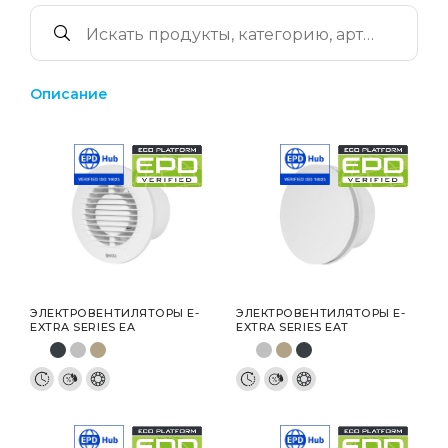
Описание
ЭЛЕКТРОВЕНТИЛЯТОРЫ E-
ЭЛЕКТРОВЕНТИЛЯТОРЫ E-
EXTRA SERIES EA
EXTRA SERIES EAT