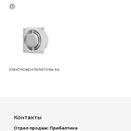
ЭЛЕКТРОВЕНТИЛЯТОРЫ A6
Контакты
Отдел продаж: Прибалтика