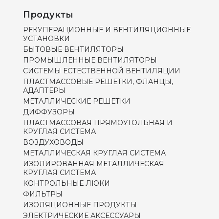
Продукты
РЕКУПЕРАЦИОННЫЕ И ВЕНТИЛЯЦИОННЫЕ
УСТАНОВКИ
БЫТОВЫЕ ВЕНТИЛЯТОРЫ
ПРОМЫШЛЕННЫЕ ВЕНТИЛЯТОРЫ
СИСТЕМЫ ЕСТЕСТВЕННОЙ ВЕНТИЛЯЦИИ
ПЛАСТМАССОВЫЕ РЕШЕТКИ, ФЛАНЦЫ,
АДАПТЕРЫ
МЕТАЛЛИЧЕСКИЕ РЕШЕТКИ
ДИФФУЗОРЫ
ПЛАСТМАССОВАЯ ПРЯМОУГОЛЬНАЯ И
КРУГЛАЯ СИСТЕМА
ВОЗДУХОВОДЫ
МЕТАЛЛИЧЕСКАЯ КРУГЛАЯ СИСТЕМА
ИЗОЛИРОВАННАЯ МЕТАЛЛИЧЕСКАЯ
КРУГЛАЯ СИСТЕМА
КОНТРОЛЬНЫЕ ЛЮКИ
ФИЛЬТРЫ
ИЗОЛЯЦИОННЫЕ ПРОДУКТЫ
ЭЛЕКТРИЧЕСКИЕ АКСЕССУАРЫ