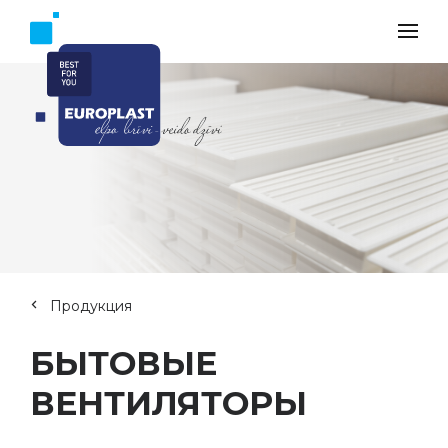
Продукция
БЫТОВЫЕ
ВЕНТИЛЯТОРЫ