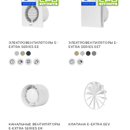
ЭЛЕКТРОВЕНТИЛЯТОРЫ E-
ЭЛЕКТРОВЕНТИЛЯТОРЫ E-
EXTRA SERIES EE
EXTRA SERIES EET
КАНАЛЬНЫЕ ВЕНТИЛЯТОРЫ
КЛАПАНА E-EXTRA EEV
E-EXTRA SERIES EK