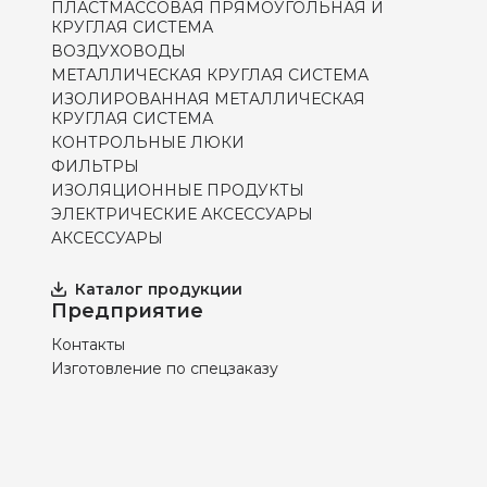
ПЛАСТМАССОВАЯ ПРЯМОУГОЛЬНАЯ И
КРУГЛАЯ СИСТЕМА
ВОЗДУХОВОДЫ
МЕТАЛЛИЧЕСКАЯ КРУГЛАЯ СИСТЕМА
ИЗОЛИРОВАННАЯ МЕТАЛЛИЧЕСКАЯ
КРУГЛАЯ СИСТЕМА
КОНТРОЛЬНЫЕ ЛЮКИ
ФИЛЬТРЫ
ИЗОЛЯЦИОННЫЕ ПРОДУКТЫ
ЭЛЕКТРИЧЕСКИЕ АКСЕССУАРЫ
АКСЕССУАРЫ
Каталог продукции
Предприятие
Контакты
Изготовление по спецзаказу