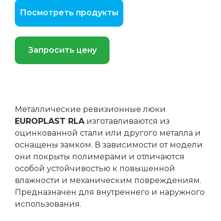
Посмотреть продукты
Запросить цену
Металлические ревизионные люки
EUROPLAST RLA
изготавливаются из
оцинкованной стали или другого металла и
оснащены замком. В зависимости от модели
они покрыты полимерами и отличаются
особой устойчивостью к повышенной
влажности и механическим повреждениям.
Предназначен для внутреннего и наружного
использования.