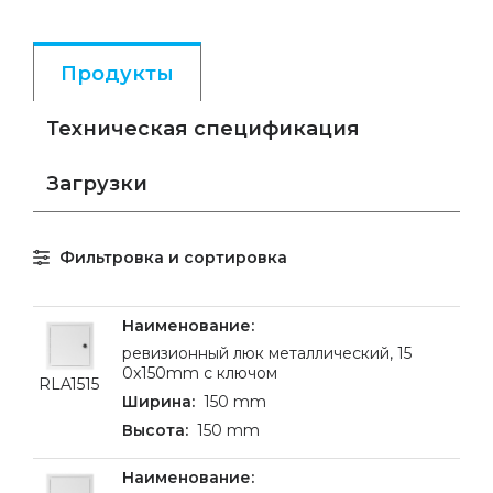
Продукты
Техническая спецификация
Загрузки
Фильтровка и сортировка
ревизионный люк металлический, 15
0x150mm с ключом
RLA1515
150 mm
150 mm