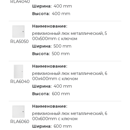
RLA4040
400 mm
400 mm
ревизионный люк металлический, 5
00x500mm с ключом
RLA5050
500 mm
500 mm
ревизионный люк металлический, 6
00x400mm с ключом
RLA6040
400 mm
600 mm
ревизионный люк металлический, 6
00x600mm с ключом
RLA6060
600 mm