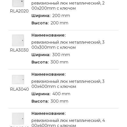
ревизионный люк металлический, 2
00x200mm с ключом
RLA2020
200 mm
200 mm
ревизионный люк металлический, 3
00x300mm с ключом
RLA3030
300 mm
300 mm
ревизионный люк металлический, 3
00x400mm с ключом
RLA3040
400 mm
300 mm
ревизионный люк металлический, 4
00x400mm с ключом