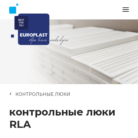
КОНТРОЛЬНЫЕ ЛЮКИ
контрольные люки
RLA