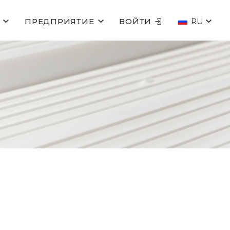
ПРЕДПРИЯТИЕ
ВОЙТИ
RU