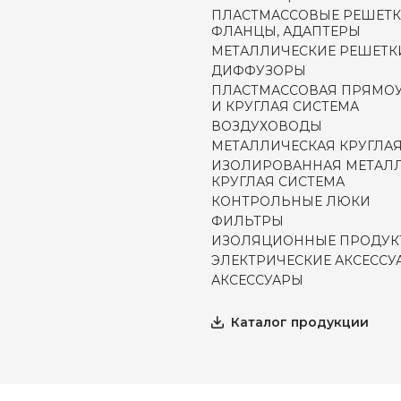
ПЛАСТМАССОВЫЕ РЕШЕТК
ФЛАНЦЫ, АДАПТЕРЫ
МЕТАЛЛИЧЕСКИЕ РЕШЕТК
ДИФФУЗОРЫ
ПЛАСТМАССОВАЯ ПРЯМО
И КРУГЛАЯ СИСТЕМА
ВОЗДУХОВОДЫ
МЕТАЛЛИЧЕСКАЯ КРУГЛАЯ
ИЗОЛИРОВАННАЯ МЕТАЛ
КРУГЛАЯ СИСТЕМА
КОНТРОЛЬНЫЕ ЛЮКИ
ФИЛЬТРЫ
ИЗОЛЯЦИОННЫЕ ПРОДУК
ЭЛЕКТРИЧЕСКИЕ АКСЕССУ
АКСЕССУАРЫ
Каталог продукции