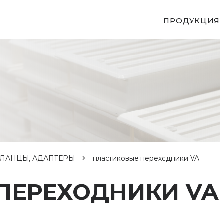
ПРОДУКЦИЯ
ЛАНЦЫ, АДАПТЕРЫ
пластиковые переходники VA
ПЕРЕХОДНИКИ VA