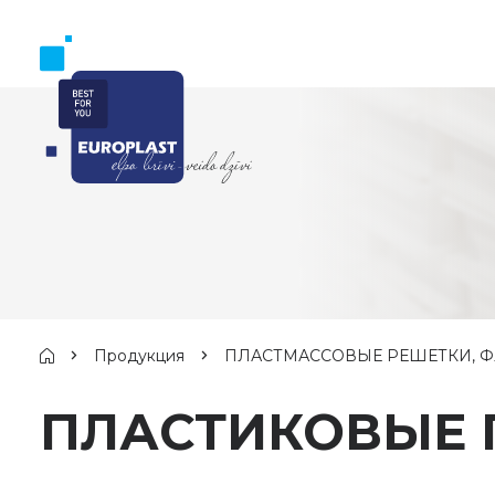
Продукция
ПЛАСТМАССОВЫЕ РЕШЕТКИ, Ф
ПЛАСТИКОВЫЕ 