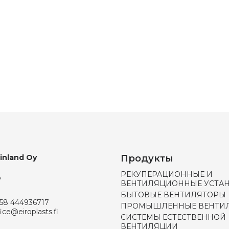
Finland Oy
Продукты
РЕКУПЕРАЦИОННЫЕ И
,
ВЕНТИЛЯЦИОННЫЕ УСТА
БЫТОВЫЕ ВЕНТИЛЯТОРЫ
58 444936717
ПРОМЫШЛЕННЫЕ ВЕНТИ
fice@eiroplasts.fi
СИСТЕМЫ ЕСТЕСТВЕННОЙ
ВЕНТИЛЯЦИИ