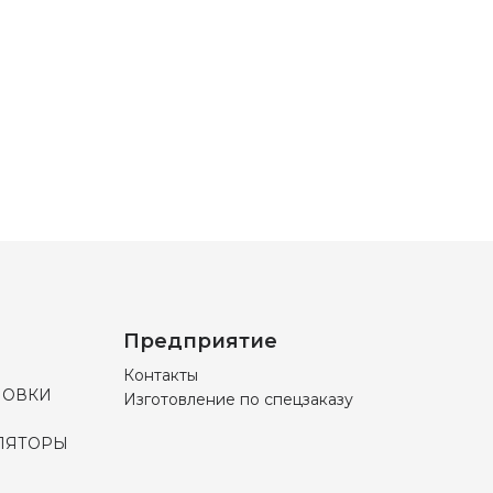
Предприятие
Контакты
НОВКИ
Изготовление по спецзаказу
ЛЯТОРЫ