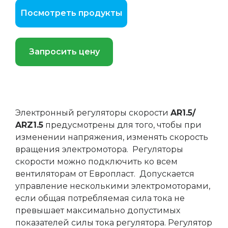
Посмотреть продукты
Запросить цену
Электронный регуляторы скорости
AR1.5/
ARZ1.5
предусмотрены для того, чтобы при
изменении напряжения, изменять скорость
вращения электромотора. Регуляторы
скорости можно подключить ко всем
вентиляторам от Европласт. Допускается
управление несколькими электромоторами,
если общая потребляемая сила тока не
превышает максимально допустимых
показателей силы тока регулятора. Регулятор