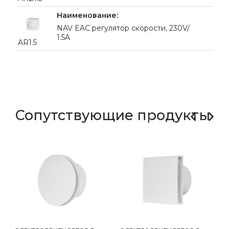
NAV EAC регулятор скорости, 230V/
1.5A
AR1.5
Сопутствующие продукты