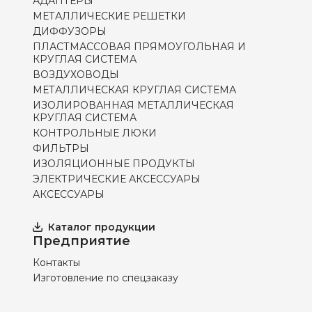
АДАПТЕРЫ
МЕТАЛЛИЧЕСКИЕ РЕШЕТКИ
ДИФФУЗОРЫ
ПЛАСТМАССОВАЯ ПРЯМОУГОЛЬНАЯ И
КРУГЛАЯ СИСТЕМА
ВОЗДУХОВОДЫ
МЕТАЛЛИЧЕСКАЯ КРУГЛАЯ СИСТЕМА
ИЗОЛИРОВАННАЯ МЕТАЛЛИЧЕСКАЯ
КРУГЛАЯ СИСТЕМА
КОНТРОЛЬНЫЕ ЛЮКИ
ФИЛЬТРЫ
ИЗОЛЯЦИОННЫЕ ПРОДУКТЫ
ЭЛЕКТРИЧЕСКИЕ АКСЕССУАРЫ
АКСЕССУАРЫ
Каталог продукции
Предприятие
Контакты
Изготовление по спецзаказу