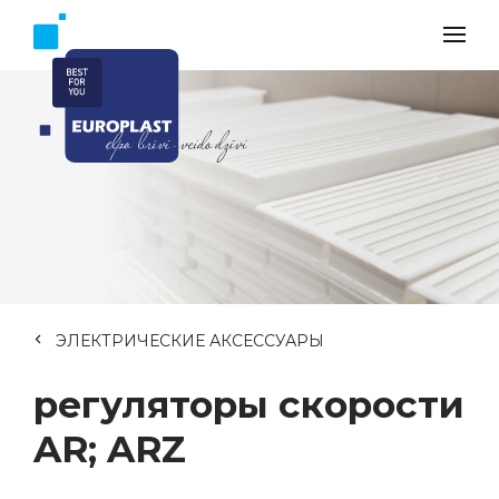
ЭЛЕКТРИЧЕСКИЕ АКСЕССУАРЫ
регуляторы скорости
AR; ARZ