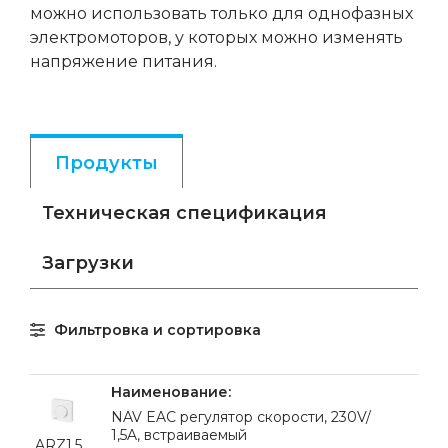
можно использовать только для однофазных
электромоторов, у которых можно изменять
напряжение питания.
Продукты
Техническая спецификация
Загрузки
Фильтровка и сортировка
NAV EAC регулятор скорости, 230V/
1,5A, встраиваемый
ARZ1.5