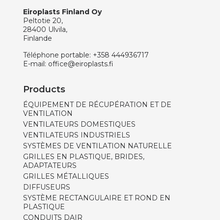
Eiroplasts Finland Oy
Peltotie 20,
28400 Ulvila,
Finlande
Téléphone portable:
+358 444936717
E-mail:
office@eiroplasts.fi
Products
ÉQUIPEMENT DE RÉCUPÉRATION ET DE
VENTILATION
VENTILATEURS DOMESTIQUES
VENTILATEURS INDUSTRIELS
SYSTÈMES DE VENTILATION NATURELLE
GRILLES EN PLASTIQUE, BRIDES,
ADAPTATEURS
GRILLES MÉTALLIQUES
DIFFUSEURS
SYSTÈME RECTANGULAIRE ET ROND EN
PLASTIQUE
CONDUITS DAIR