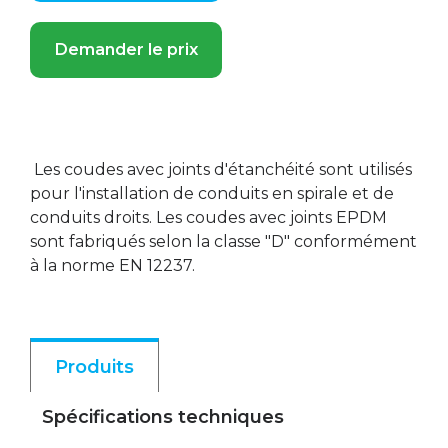
Demander le prix
Les coudes avec joints d'étanchéité sont utilisés
pour l'installation de conduits en spirale et de
conduits droits. Les coudes avec joints EPDM
sont fabriqués selon la classe "D" conformément
à la norme EN 12237.
Produits
Spécifications techniques