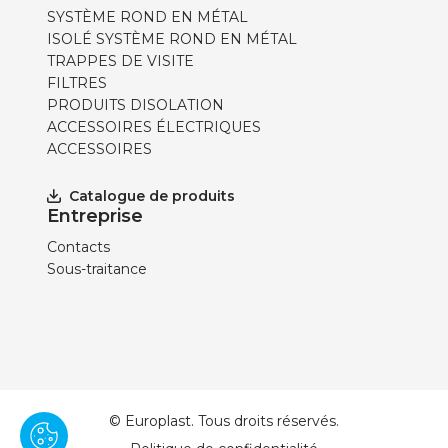
SYSTÈME ROND EN MÉTAL
ISOLÉ SYSTÈME ROND EN MÉTAL
TRAPPES DE VISITE
FILTRES
PRODUITS DISOLATION
ACCESSOIRES ÉLECTRIQUES
ACCESSOIRES
Catalogue de produits
Entreprise
Contacts
Sous-traitance
© Europlast. Tous droits réservés.