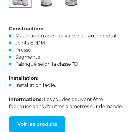
Construction:
Matériau en acier galvanisé ou autre métal
Joints EPDM
Pressé
Segmenté
Fabriqué selon la classe "D"
Installation:
Installation facile.
Informations:
Les coudes peuvent être
fabriqués dans d'autres diamètres sur demande.
Voir les produits