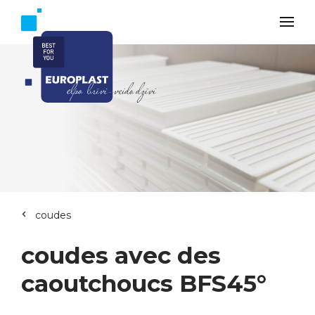
coudes
coudes avec des
caoutchoucs BFS45°