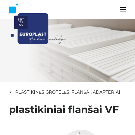
PLASTIKINĖS GROTELĖS, FLANŠAI, ADAPTERIAI
plastikiniai flanšai VF