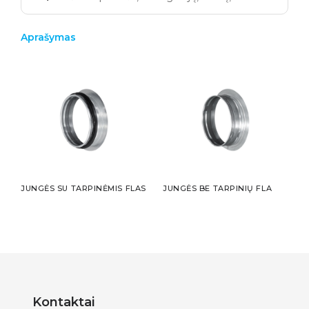
Aprašymas
JUNGĖS SU TARPINĖMIS FLAS
JUNGĖS BE TARPINIŲ FLA
Kontaktai