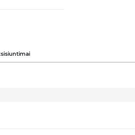
sisiuntimai