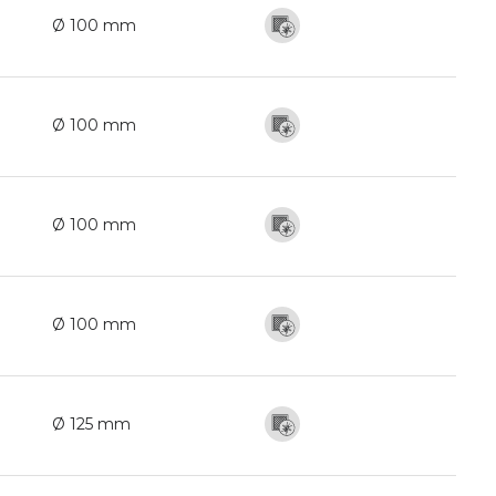
Ø 100 mm
Ø 100 mm
Ø 100 mm
Ø 100 mm
Ø 125 mm