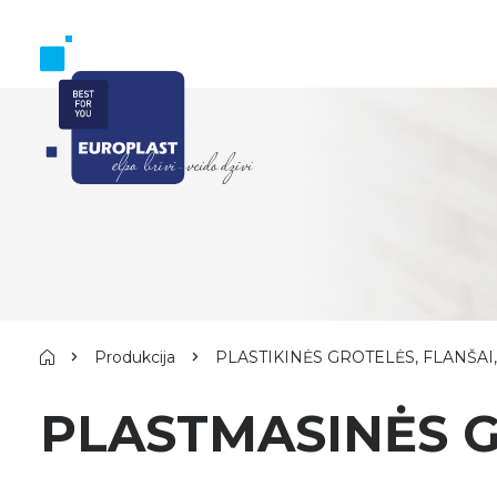
Produkcija
PLASTIKINĖS GROTELĖS, FLANŠAI
PLASTMASINĖS 