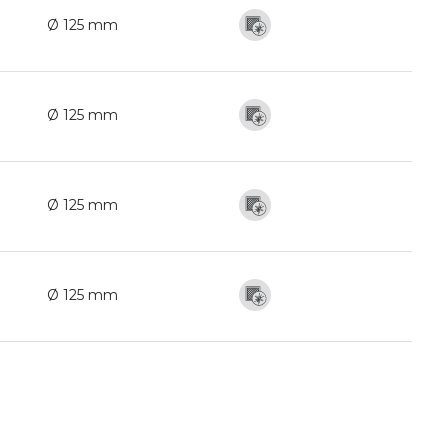
Ø 125 mm
Ø 125 mm
Ø 125 mm
Ø 125 mm