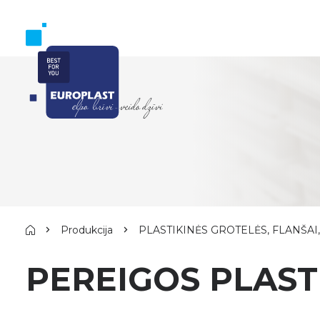
Produkcija
PLASTIKINĖS GROTELĖS, FLANŠAI
PEREIGOS PLAST